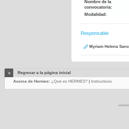
Nombre de la
convocatoria:
Modalidad:
Responsable
Myriam Helena San
Regresar a la página inicial
Acerca de Hermes:
¿Qué es HERMES?
|
Instructivos