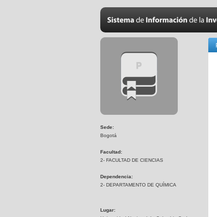
Sede:
Bogotá
Facultad:
2- FACULTAD DE CIENCIAS
Dependencia:
2- DEPARTAMENTO DE QUÍMICA
Lugar: