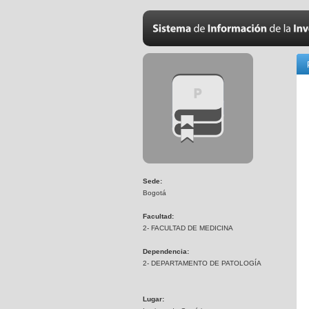
Sede:
Bogotá
Facultad:
2- FACULTAD DE MEDICINA
Dependencia:
2- DEPARTAMENTO DE PATOLOGÍA
Lugar: