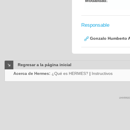
Modalidad:
Responsable
Gonzalo Humberto A
Regresar a la página inicial
Acerca de Hermes:
¿Qué es HERMES?
|
Instructivos