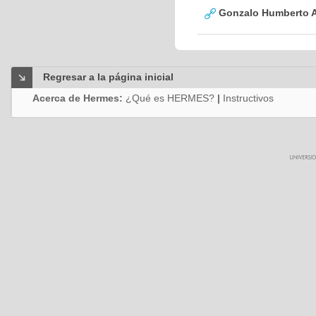
Gonzalo Humberto A
Regresar a la página inicial
Acerca de Hermes:
¿Qué es HERMES?
|
Instructivos