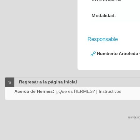
Modalidad:
Responsable
Humberto Arboleda
Regresar a la página inicial
Acerca de Hermes:
¿Qué es HERMES?
|
Instructivos