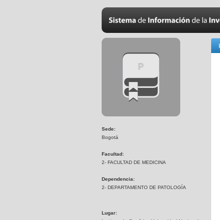
Sede:
Bogotá
Facultad:
2- FACULTAD DE MEDICINA
Dependencia:
2- DEPARTAMENTO DE PATOLOGÍA
Lugar: