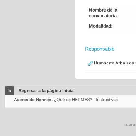
Nombre de la
convocatoria:
Modalidad:
Responsable
Humberto Arboleda
Regresar a la página inicial
Acerca de Hermes:
¿Qué es HERMES?
|
Instructivos