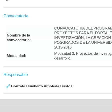
--
Convocatoria
CONVOCATORIA DEL PROGRAM
PROYECTOS PARA EL FORTALE
Nombre de la
INVESTIGACIÓN, LA CREACIÓN
convocatoria:
POSGRADOS DE LA UNIVERSID
2013-2015
Modalidad 3. Proyectos de investig
Modalidad:
desarrollo.
Responsable
Gonzalo Humberto Arboleda Bustos