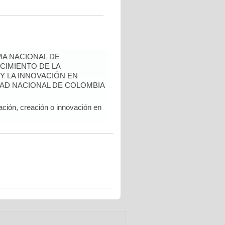
A NACIONAL DE
CIMIENTO DE LA
 Y LA INNOVACIÓN EN
AD NACIONAL DE COLOMBIA
ación, creación o innovación en