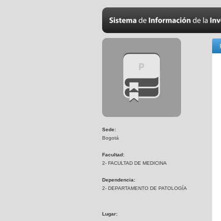
Sede:
Bogotá
Facultad:
2- FACULTAD DE MEDICINA
Dependencia:
2- DEPARTAMENTO DE PATOLOGÍA
Lugar: