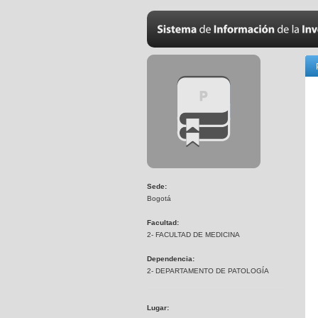
Sede:
Bogotá
Facultad:
2- FACULTAD DE MEDICINA
Dependencia:
2- DEPARTAMENTO DE PATOLOGÍA
Lugar: