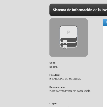
Sede:
Bogotá
Facultad:
2- FACULTAD DE MEDICINA
Dependencia:
2- DEPARTAMENTO DE PATOLOGÍA
Lugar: