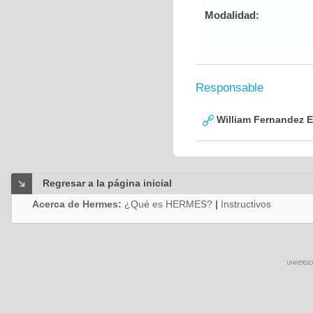
Modalidad:
Responsable
William Fernandez 
Regresar a la página inicial
Acerca de Hermes:
¿Qué es HERMES?
|
Instructivos