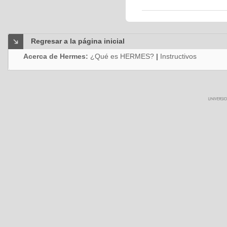
Regresar a la página inicial
Acerca de Hermes:
¿Qué es HERMES?
|
Instructivos