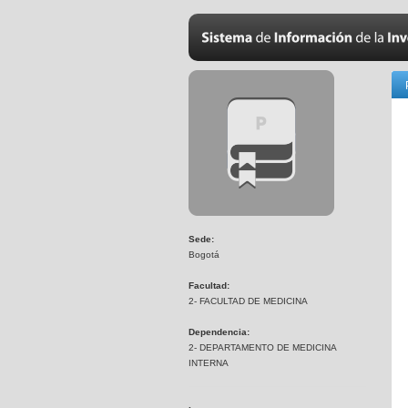
Sede:
Bogotá
Facultad:
2- FACULTAD DE MEDICINA
Dependencia:
2- DEPARTAMENTO DE MEDICINA
INTERNA