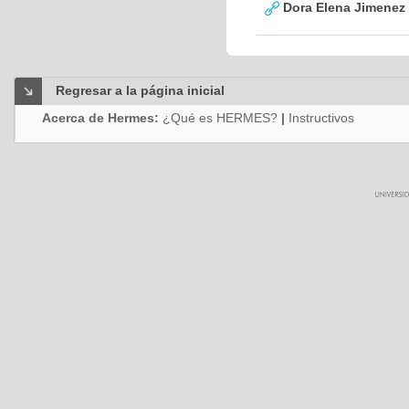
Dora Elena Jimenez 
Regresar a la página inicial
Acerca de Hermes:
¿Qué es HERMES?
|
Instructivos