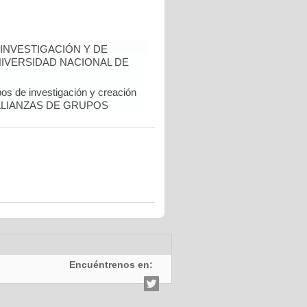
INVESTIGACIÓN Y DE
NIVERSIDAD NACIONAL DE
pos de investigación y creación
al. ALIANZAS DE GRUPOS
Encuéntrenos en: