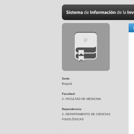
Sede:
Bogotá
Facultad:
2- FACULTAD DE MEDICINA
Dependencia:
2- DEPARTAMENTO DE CIENCIAS
FISIOLÓGICAS