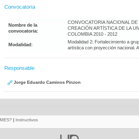
Convocatoria
CONVOCATORIA NACIONAL DE 
Nombre de la
CREACIÓN ARTÍSTICA DE LA U
convocatoria:
COLOMBIA 2010 - 2012
Modalidad 2: Fortalecimiento a gru
Modalidad:
artística con proyección nacion
Responsable
Jorge Eduardo Caminos Pinzon
RMES?
|
Instructivos