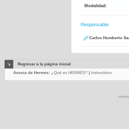
Modalidad:
Responsable
Carlos Humberto Saa
Regresar a la página inicial
Acerca de Hermes:
¿Qué es HERMES?
|
Instructivos