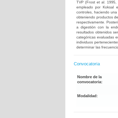
TVP (Frost et al. 1995,
empleado por Koksal e
controles, haciendo una
obteniendo productos de
respectivamente. Poster
a digestión con la end
resultados obtenidos ser
categóricas evaluadas en
individuos pertenecient
determinar las frecuenci
Convocatoria
Nombre de la
convocatoria:
Modalidad: