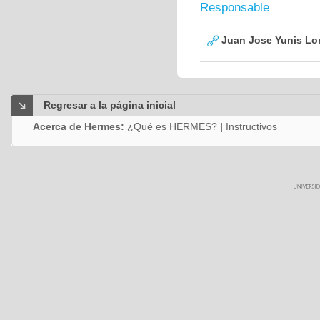
Responsable
Juan Jose Yunis L
Regresar a la página inicial
Acerca de Hermes:
¿Qué es HERMES?
|
Instructivos