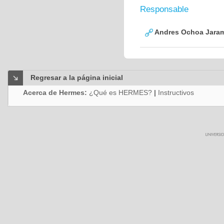
Responsable
Andres Ochoa Jaram
Regresar a la página inicial
Acerca de Hermes:
¿Qué es HERMES?
|
Instructivos