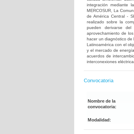
integración mediante 
MERCOSUR, La Comunidad
de América Central - S
realizado sobre la com
pueden derivarse del
aprovechamiento de los
hacer un diagnóstico de 
Latinoamérica con el obj
y el mercado de energía
acuerdos de intercambio
interconexiones eléctrica
Convocatoria
Nombre de la
convocatoria:
Modalidad: