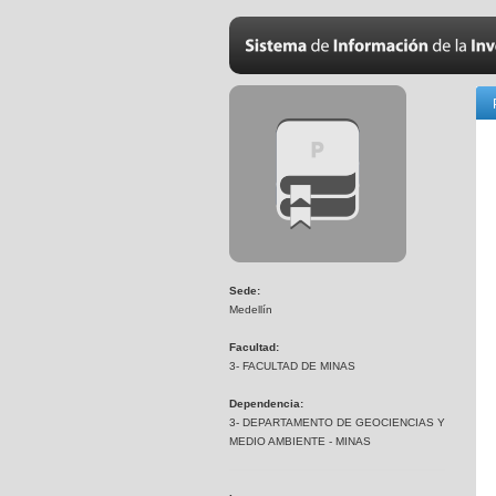
Sede:
Medellín
Facultad:
3- FACULTAD DE MINAS
Dependencia:
3- DEPARTAMENTO DE GEOCIENCIAS Y
MEDIO AMBIENTE - MINAS