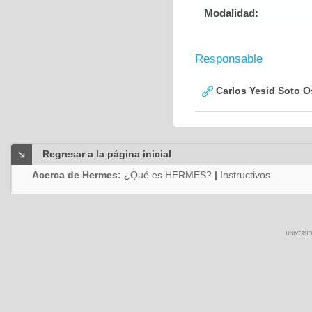
Modalidad:
Responsable
Carlos Yesid Soto O
Regresar a la página inicial
Acerca de Hermes:
¿Qué es HERMES?
|
Instructivos