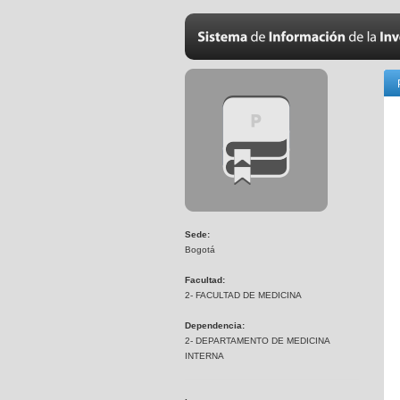
Sede:
Bogotá
Facultad:
2- FACULTAD DE MEDICINA
Dependencia:
2- DEPARTAMENTO DE MEDICINA
INTERNA