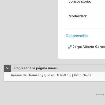
convocatoria:
Modalidad:
Responsable
Jorge Alberto Corte
Regresar a la página inicial
Acerca de Hermes:
¿Qué es HERMES?
|
Instructivos