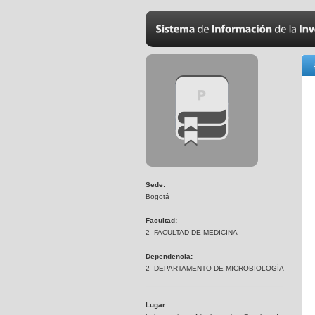
Sede:
Bogotá
Facultad:
2- FACULTAD DE MEDICINA
Dependencia:
2- DEPARTAMENTO DE MICROBIOLOGÍA
Lugar: