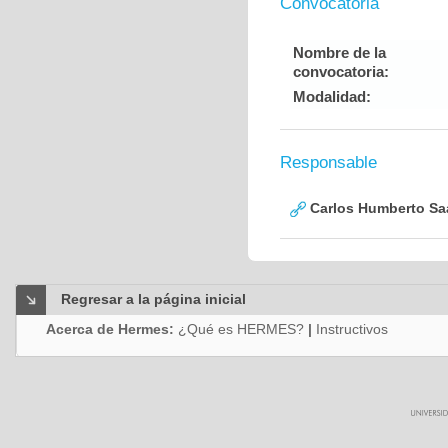
Convocatoria
Nombre de la
convocatoria:
Modalidad:
Responsable
Carlos Humberto Saa
Regresar a la página inicial
Acerca de Hermes:
¿Qué es HERMES?
|
Instructivos