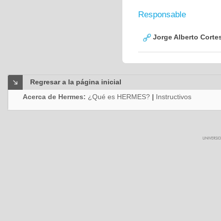
Responsable
Jorge Alberto Corte
Regresar a la página inicial
Acerca de Hermes:
¿Qué es HERMES?
|
Instructivos