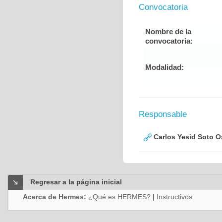
Convocatoria
Nombre de la
convocatoria:
Modalidad:
Responsable
Carlos Yesid Soto O
Regresar a la página inicial
Acerca de Hermes:
¿Qué es HERMES?
|
Instructivos