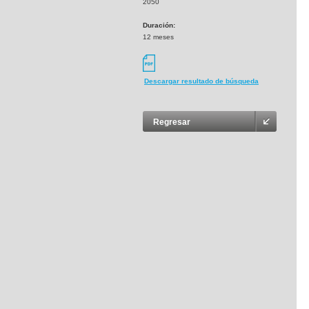
2050
Duración:
12 meses
Descargar resultado de búsqueda
Regresar