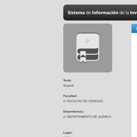
Sede:
Bogotá
Facultad:
2- FACULTAD DE CIENCIAS
Dependencia:
2- DEPARTAMENTO DE QUÍMICA
Lugar: