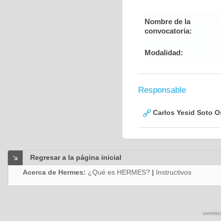
Nombre de la
convocatoria:
Modalidad:
Responsable
Carlos Yesid Soto O
Regresar a la página inicial
Acerca de Hermes:
¿Qué es HERMES?
|
Instructivos