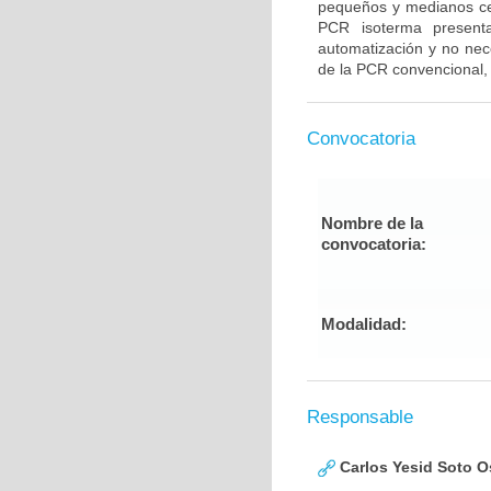
pequeños y medianos ce
PCR isoterma presenta
automatización y no nece
de la PCR convencional, 
Convocatoria
Nombre de la
convocatoria:
Modalidad:
Responsable
Carlos Yesid Soto O