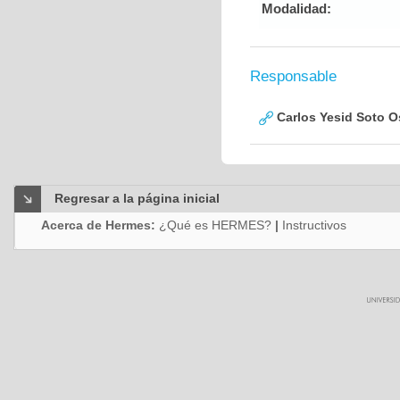
Modalidad:
Responsable
Carlos Yesid Soto O
Regresar a la página inicial
Acerca de Hermes:
¿Qué es HERMES?
|
Instructivos