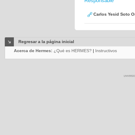
Responsable
Carlos Yesid Soto O
Regresar a la página inicial
Acerca de Hermes:
¿Qué es HERMES?
|
Instructivos