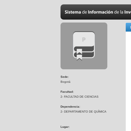
Sede:
Bogotá
Facultad:
2- FACULTAD DE CIENCIAS
Dependencia:
2- DEPARTAMENTO DE QUÍMICA
Lugar: