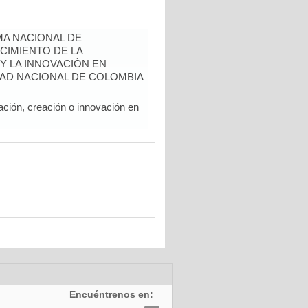
A NACIONAL DE
CIMIENTO DE LA
 Y LA INNOVACIÓN EN
AD NACIONAL DE COLOMBIA
ación, creación o innovación en
Encuéntrenos en: