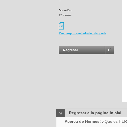
---
Duración:
12 meses
Descargar resultado de búsqueda
Regresar
Regresar a la página inicial
Acerca de Hermes:
¿Qué es HE