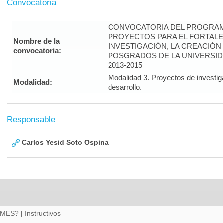
Convocatoria
CONVOCATORIA DEL PROGRAM
PROYECTOS PARA EL FORTALE
Nombre de la
INVESTIGACIÓN, LA CREACIÓN
convocatoria:
POSGRADOS DE LA UNIVERSID
2013-2015
Modalidad 3. Proyectos de investig
Modalidad:
desarrollo.
Responsable
Carlos Yesid Soto Ospina
RMES?
|
Instructivos