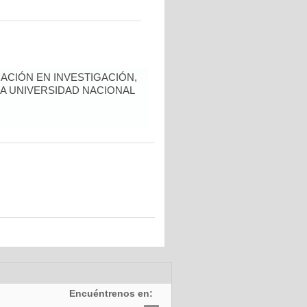
ACIÓN EN INVESTIGACIÓN,
LA UNIVERSIDAD NACIONAL
Encuéntrenos en: