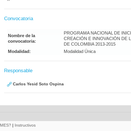
--
Convocatoria
PROGRAMA NACIONAL DE INICI
Nombre de la
CREACIÓN E INNOVACIÓN DE 
convocatoria:
DE COLOMBIA 2013-2015
Modalidad:
Modalidad Única
Responsable
Carlos Yesid Soto Ospina
RMES?
|
Instructivos