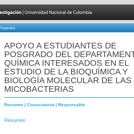
Proyectos
APOYO A ESTUDIANTES DE
POSGRADO DEL DEPARTAMEN
QUÍMICA INTERESADOS EN EL
ESTUDIO DE LA BIOQUÍMICA Y
BIOLOGÍA MOLECULAR DE LAS
MICOBACTERIAS
Resumen
|
Convocatoria
|
Responsable
Resumen