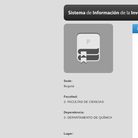
Sede:
Bogotá
Facultad:
2- FACULTAD DE CIENCIAS
Dependencia:
2- DEPARTAMENTO DE QUÍMICA
Lugar: