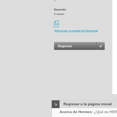
---
Duración:
6 meses
Descargar resultado de búsqueda
Regresar
Regresar a la página inicial
Acerca de Hermes:
¿Qué es HE