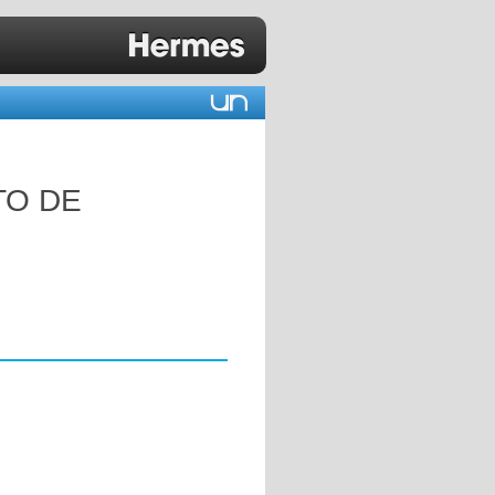
TO DE