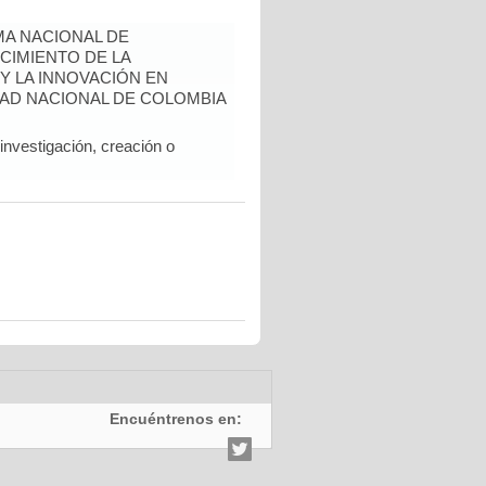
A NACIONAL DE
CIMIENTO DE LA
 Y LA INNOVACIÓN EN
AD NACIONAL DE COLOMBIA
nvestigación, creación o
Encuéntrenos en: