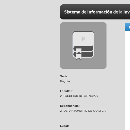
Sede:
Bogotá
Facultad:
2- FACULTAD DE CIENCIAS
Dependencia:
2- DEPARTAMENTO DE QUÍMICA
Lugar: