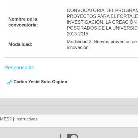
CONVOCATORIA DEL PROGRAM
PROYECTOS PARA EL FORTALE
Nombre de la
INVESTIGACIÓN, LA CREACIÓN
convocatoria:
POSGRADOS DE LA UNIVERSID
2013-2015
Modalidad 2: Nuevos proyectos de i
Modalidad:
innovación
Responsable
Carlos Yesid Soto Ospina
RMES?
|
Instructivos