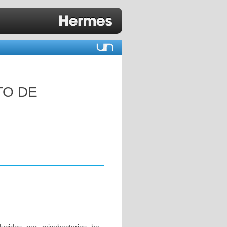
TO DE