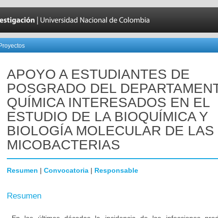
Proyectos
APOYO A ESTUDIANTES DE
POSGRADO DEL DEPARTAMEN
QUÍMICA INTERESADOS EN EL
ESTUDIO DE LA BIOQUÍMICA Y
BIOLOGÍA MOLECULAR DE LAS
MICOBACTERIAS
Resumen
|
Convocatoria
|
Responsable
Resumen