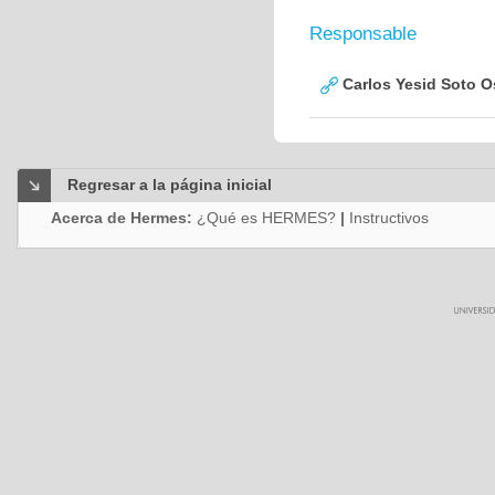
Responsable
Carlos Yesid Soto O
Regresar a la página inicial
Acerca de Hermes:
¿Qué es HERMES?
|
Instructivos