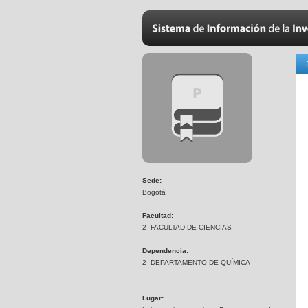
Sede:
Bogotá
Facultad:
2- FACULTAD DE CIENCIAS
Dependencia:
2- DEPARTAMENTO DE QUÍMICA
Lugar: