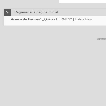
Regresar a la página inicial
Acerca de Hermes:
¿Qué es HERMES?
|
Instructivos