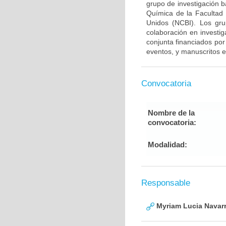
grupo de investigación 
Química de la Facultad
Unidos (NCBI). Los gru
colaboración en investig
conjunta financiados por
eventos, y manuscritos e
Convocatoria
Nombre de la
convocatoria:
Modalidad:
Responsable
Myriam Lucia Navarr