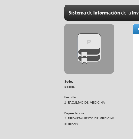
Sede:
Bogotá
Facultad:
2- FACULTAD DE MEDICINA
Dependencia:
2- DEPARTAMENTO DE MEDICINA
INTERNA