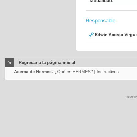
Modalidad:
Responsable
Edwin Acosta Virgu
Regresar a la página inicial
Acerca de Hermes:
¿Qué es HERMES?
|
Instructivos