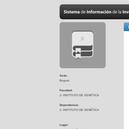
Sede:
Bogotá
Facultad:
2- INSTITUTO DE GENÉTICA
Dependencia:
2- INSTITUTO DE GENÉTICA
Lugar: