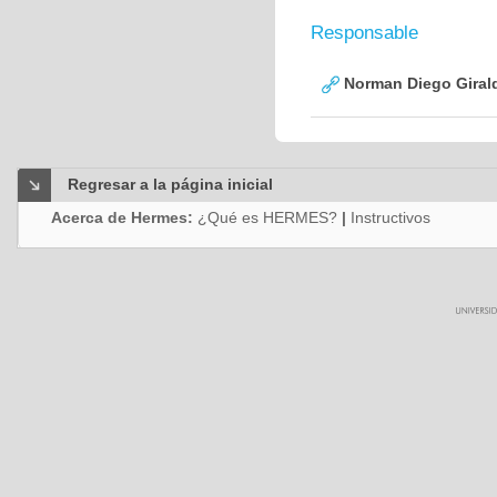
Responsable
Norman Diego Gira
Regresar a la página inicial
Acerca de Hermes:
¿Qué es HERMES?
|
Instructivos