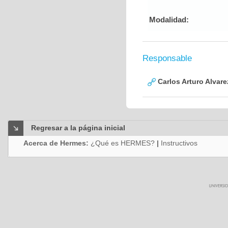
Modalidad:
Responsable
Carlos Arturo Alvar
Regresar a la página inicial
Acerca de Hermes:
¿Qué es HERMES?
|
Instructivos