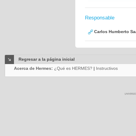
Responsable
Carlos Humberto Saa
Regresar a la página inicial
Acerca de Hermes:
¿Qué es HERMES?
|
Instructivos