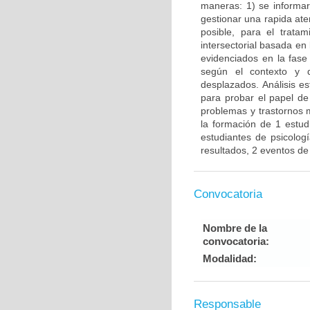
maneras: 1) se informar
gestionar una rapida ate
posible, para el trata
intersectorial basada en
evidenciados en la fase 
según el contexto y d
desplazados. Análisis es
para probar el papel de
problemas y trastornos 
la formación de 1 estudi
estudiantes de psicologí
resultados, 2 eventos de
Convocatoria
Nombre de la
convocatoria:
Modalidad:
Responsable