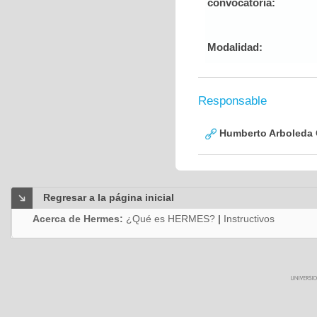
convocatoria:
Modalidad:
Responsable
Humberto Arboleda
Regresar a la página inicial
Acerca de Hermes:
¿Qué es HERMES?
|
Instructivos