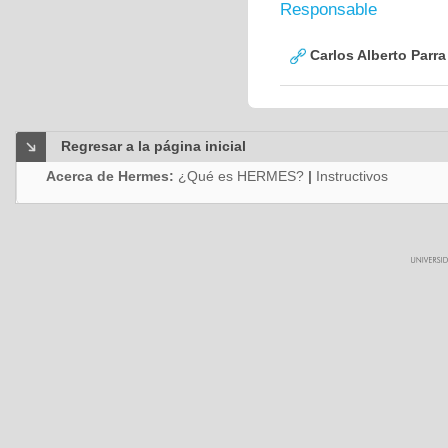
Responsable
Carlos Alberto Parr
Regresar a la página inicial
Acerca de Hermes:
¿Qué es HERMES?
|
Instructivos