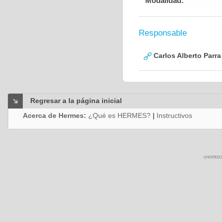
Modalidad:
Responsable
Carlos Alberto Parr
Regresar a la página inicial
Acerca de Hermes:
¿Qué es HERMES?
|
Instructivos