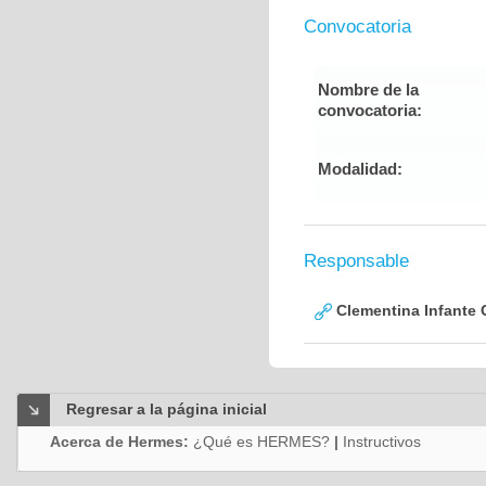
Convocatoria
Nombre de la
convocatoria:
Modalidad:
Responsable
Clementina Infante 
Regresar a la página inicial
Acerca de Hermes:
¿Qué es HERMES?
|
Instructivos