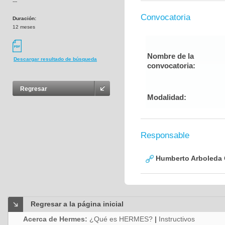
---
Convocatoria
Duración:
12 meses
Nombre de la
Descargar resultado de búsqueda
convocatoria:
Regresar
Modalidad:
Responsable
Humberto Arboleda
Regresar a la página inicial
Acerca de Hermes:
¿Qué es HERMES?
|
Instructivos